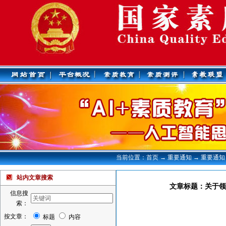
当前位置：首页 → 重要通知 → 重要通知
站内文章搜索
文章标题：关于领
信息搜
索：
按文章：
标题
内容