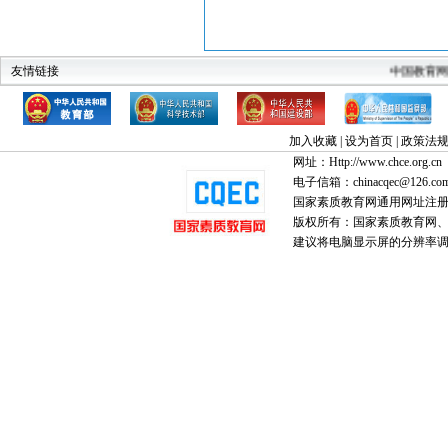
友情链接
教育部
科技部
建设部
中华人民共和国监察部
全国高教工委素
中国教育
加入收藏
|
设为首页
|
政策法
网址：Http://www.chce.org.cn
电子信箱：chinacqec@126.co
国家素质教育网通用网址注
版权所有：国家素质教育网、国家
建议将电脑显示屏的分辨率