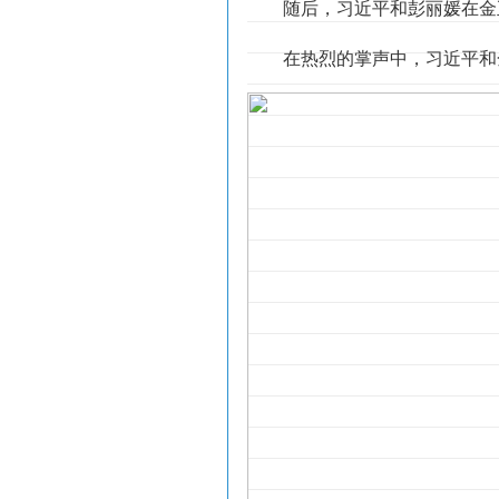
随后，习近平和彭丽媛在金
在热烈的掌声中，习近平和