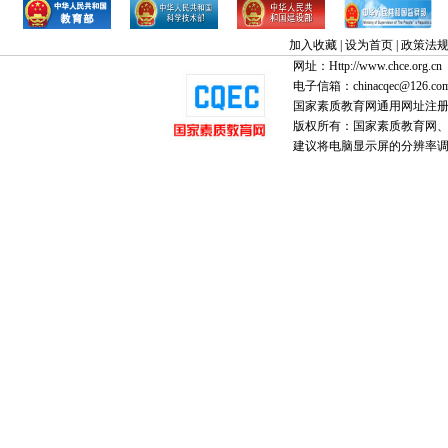
加入收藏
|
设为首页
|
政策法
网址：Http://www.chce.org.cn
电子信箱：chinacqec@126.co
国家素质教育网通用网址注
版权所有：国家素质教育网、国家
建议将电脑显示屏的分辨率