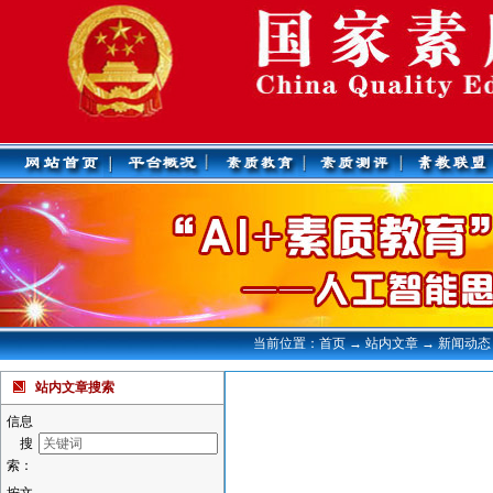
当前位置：首页 → 站内文章 → 新闻动态
站内文章搜索
信息
搜
索：