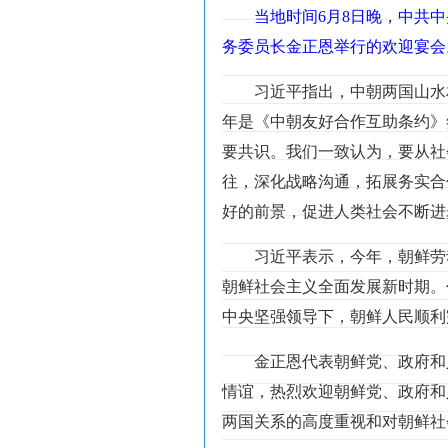
当地时间6月8日晚，中共
务委员长金正恩举行的欢迎宴会
习近平指出，中朝两国山水
年是《中朝友好合作互助条约》
要共识。我们一致认为，要从社
往，深化战略沟通，拓展务实合
好的前景，促进人类社会不断进
习近平表示，今年，朝鲜劳
朝鲜社会主义全面发展新时期。
中央坚强领导下，朝鲜人民顺利
金正恩代表朝鲜党、政府和
情谊，热烈欢迎朝鲜党、政府和
两国关系的高度重视和对朝鲜社