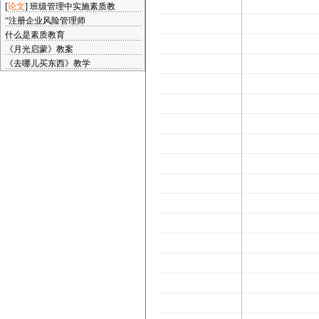
[
论文
]
班级管理中实施素质教
“注册企业风险管理师
什么是素质教育
《月光启蒙》教案
《去哪儿买东西》教学