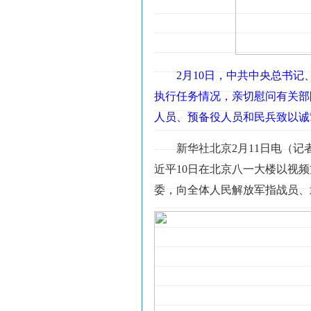
2月10日，中共中央总书
执行任务情况，亲切慰问有关部
人员、预备役人员和民兵致以诚
新华社北京2月11日电（
近平10日在北京八一大楼以视
委，向全体人民解放军指战员、