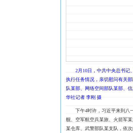
2月10日，中共中央总书
执行任务情况，亲切慰问有关部
队某部、网络空间部队某部、信
华社记者 李刚 摄
下午4时许，习近平来到八
舰、空军航空兵某旅、火箭军某
某仓库、武警部队某支队，依次