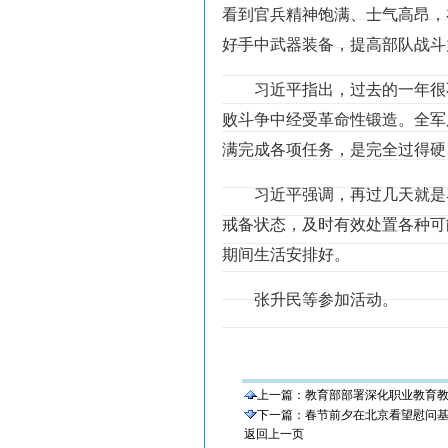
看到官兵精神饱满、士气高昂，
好手中武器装备，提高部队战斗
习近平指出，过去的一年很
败斗争中经受革命性锻造。全军
满完成各项任务，是完全过得硬
习近平强调，再过几天就是
戒备状态，及时有效处置各种可
期间生活安排好。
张升民等参加活动。
上一篇：
教育部部署深化职业教育
下一篇：
春节前夕在北京看望慰问
返回上一页