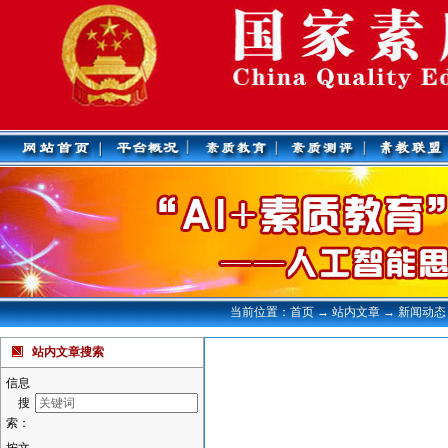
当前位置：首页 → 站内文章 → 新闻动态
站内文章搜索
信息
搜
索：