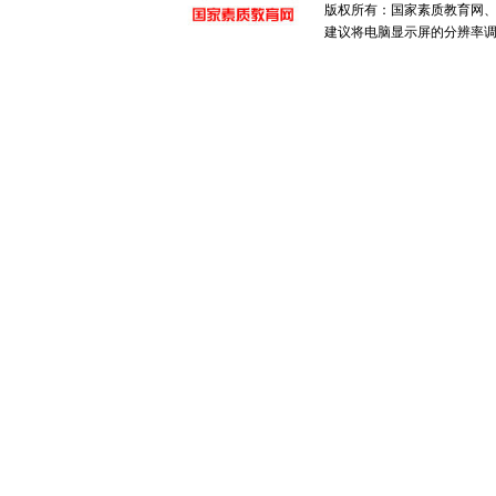
版权所有：国家素质教育网、国家
建议将电脑显示屏的分辨率