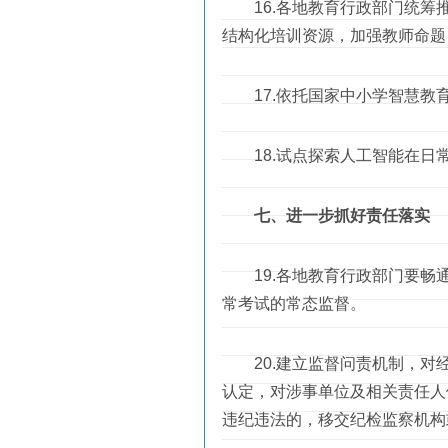
16.各地教育行政部门统筹推
结构化培训资源，加强教师命题
17.依托国家中小学智慧教育
18.试点探索人工智能在日
七、进一步抓好责任落实
19.各地教育行政部门要畅通
常考试的常态监督。
20.建立监督问责机制，对经
认定，对涉事单位及相关责任人
违纪违法的，移交纪检监察机构