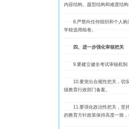
内容结构、题型结构和难度结构
8.严禁向任何组织和个人购
学校选用组卷。
四、进一步强化审核把关
9.要建立健全考试审核机制，
10.要突出合规性把关，切实
级教育行政部门备案。
11.要强化政治性把关，坚持
的教育方针政策保持高度一致，