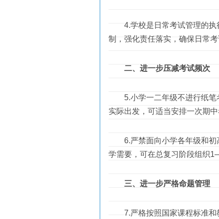
4.学校是日常考试管理的执
制，强化责任落实，确保日常考
二、进一步压减考试频次
5.小学一二年级不进行纸笔
实际出发，可适当安排一次期中
6.严禁面向小学各年级和初
学需要，可在总复习阶段组织1
三、进一步严格命题管理
7.严格按照国家课程标准和