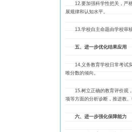
12.要加强科学性把关，严格
展规律和认知水平。
13.学校自主命题由学校审
五、进一步优化结果应用
14.义务教育学校日常考试实
唯分数的倾向。
15.树立正确的教育评价观，
项等方面的分析诊断，推进教、
六、进一步强化保障能力