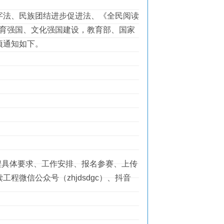
法、民族团结进步促进法、《全民阅读
务教育强国、文化强国建设，教育部、国家
项通知如下。
各赛项赛程具体要求、工作安排、报名参赛、上传
微信公众号（zhjdsdgc）、抖音