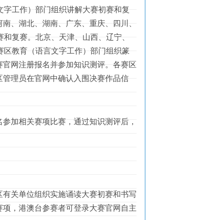
文字工作）部门组织讲解大赛初赛和复
河南、湖北、湖南、广东、重庆、四川、
赛和复赛。北京、天津、山西、辽宁、
赛区教育（语言文字工作）部门组织篆
赛官网注册报名并参加知识测评。各赛区
区管理员在官网中确认入围决赛作品信
参加相关赛项比赛，通过知识测评后，
有关单位组织实施诵读大赛初赛和书写
赛项，港澳台参赛者可登录大赛官网自主