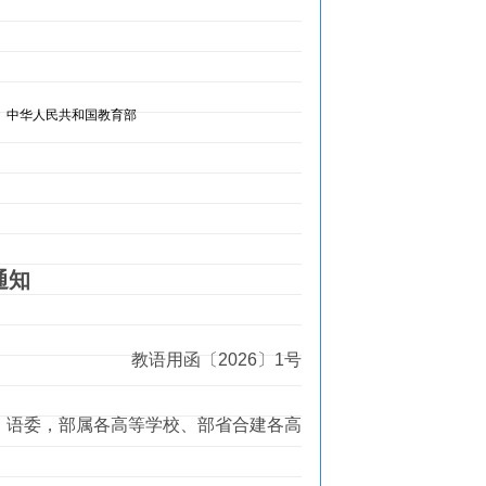
中华人民共和国教育部
通知
教语用函〔2026〕1号
、语委，部属各高等学校、部省合建各高