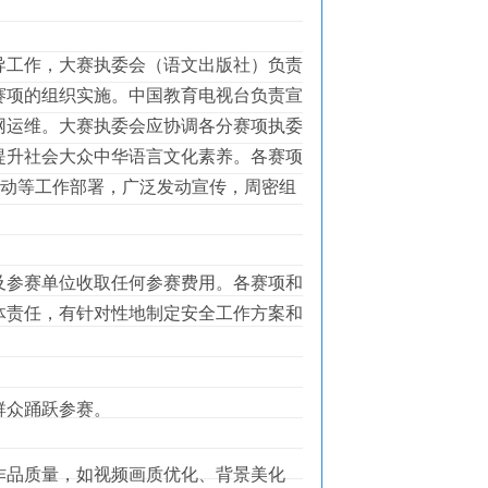
工作，大赛执委会（语文出版社）负责
赛项的组织实施。中国教育电视台负责宣
网运维。大赛执委会应协调各分赛项执委
提升社会大众中华语言文化素养。各赛项
行动等工作部署，广泛发动宣传，周密组
参赛单位收取任何参赛费用。各赛项和
体责任，有针对性地制定安全工作方案和
群众踊跃参赛。
品质量，如视频画质优化、背景美化