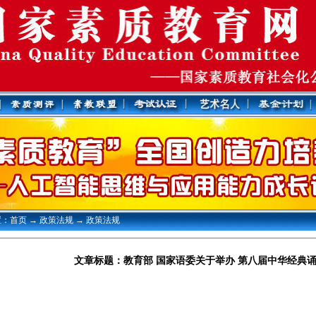
：首页 → 政策法规 → 政策法规
文章标题：教育部 国家语委关于举办 第八届中华经典