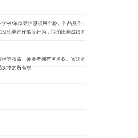
学校/单位等信息须用全称。作品及作
如发现弄虚作假等行为，取消比赛成绩并
播等权益，参赛者拥有署名权。寄送的
品实物的所有权。