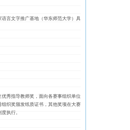
语言文字推广基地（华东师范大学）具
优秀指导教师奖，面向各赛事组织单位
秀组织奖颁发纸质证书，其他奖项在大赛
制度执行。