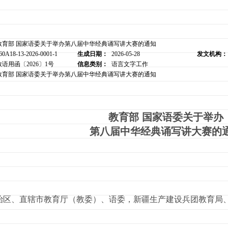
教育部 国家语委关于举办第八届中华经典诵写讲大赛的通知
60A18-13-2026-0001-1
生成日期：
2026-05-28
发文机构：
教语用函〔2026〕1号
信息类别：
语言文字工作
教育部 国家语委关于举办第八届中华经典诵写讲大赛的通知
教育部 国家语委关于举办
第八届中华经典诵写讲大赛的
治区、直辖市教育厅（教委）、语委，新疆生产建设兵团教育局