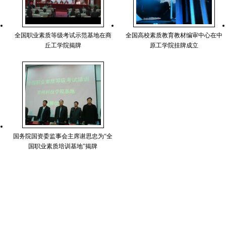
全国职业素质等级考试示范基地在商
全国高校素质教育教材编审中心在中
丘工学院揭牌
原工学院挂牌成立
国务院国资委监事会主席谢思忠为“全
国职业素质培训基地”揭牌