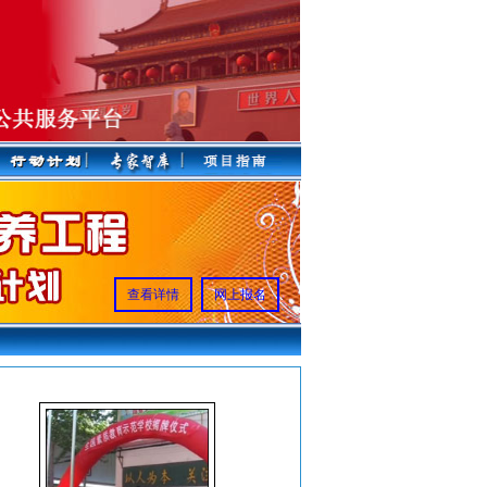
查看详情
网上报名