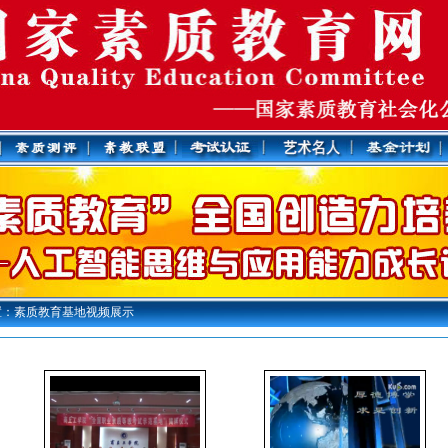
置：素质教育基地视频展示