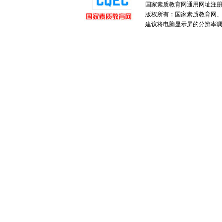
国家素质教育网通用网址注
版权所有：国家素质教育网、国家
建议将电脑显示屏的分辨率