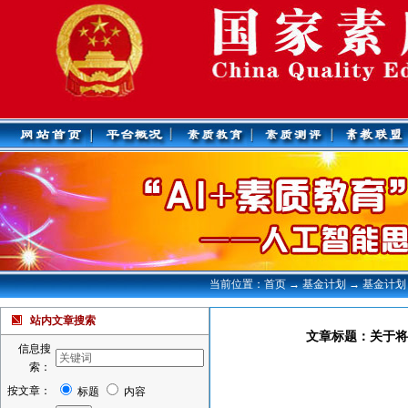
当前位置：首页 → 基金计划 → 基金计划
站内文章搜索
文章标题：关于将
信息搜
索：
按文章：
标题
内容