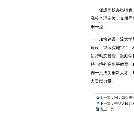
促进高校办出特色。
高校合理定位，克服同
创一流。
加快建设一流大学和一
建设，继续实施“21
进行动态管理。鼓励学
持与境外高水平教育、
养一批拔尖创新人才，
力贡献力量。
上一篇：
问：怎么辨
下一篇：
中华人民共
返回上一页