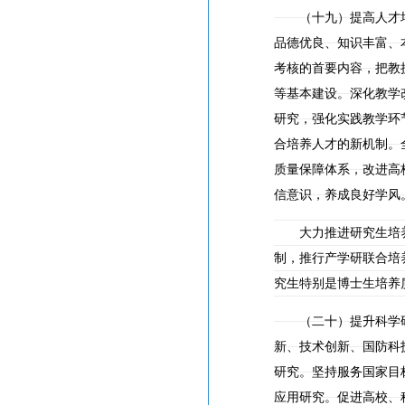
（十九）提高人才培
品德优良、知识丰富、
考核的首要内容，把教
等基本建设。深化教学
研究，强化实践教学环
合培养人才的新机制。
质量保障体系，改进高
信意识，养成良好学风
大力推进研究生培养
制，推行产学研联合培
究生特别是博士生培养
（二十）提升科学研
新、技术创新、国防科
研究。坚持服务国家目
应用研究。促进高校、