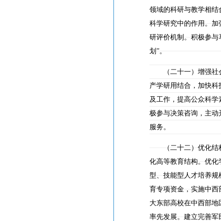
领域的科研与教学相结
科学研究中的作用。加
研评价机制。积极参与
划”。
（二十一）增强社会
产学研用结合，加快科
及工作，提高公众科学
极参与决策咨询，主动
服务。
（二十二）优化结构
化高等教育结构。优化
型、技能型人才培养规
育专项资金，实施中西
大东部高校在中西部地
率先发展。建立完善军