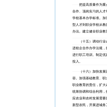
把提高质量作为重点
合作、顶岗实习的人才
学校基本办学标准。加
型人才到职业学校从教
办法。建立健全职业教
（十五）调动行业企
进校企合作办学法规，
进行职工培训。制定优
投入。
（十六）加快发展面
容。加强基础教育、职
职业教育的责任，扩大
统筹协调和综合利用，
应农业和农村发展需要
新型农民，开展进城务