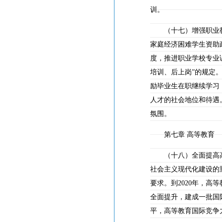
训。
（十七）增强职业教
家庭经济困难学生资助
度，推进职业学校专业
培训、后上岗”的规定
励毕业生在职继续学习
人才的社会地位和待遇
氛围。
第七章 高等教育
（十八）全面提高高
社会主义现代化建设的
要求。到2020年，
全面提升，建成一批国
平，高等教育国际竞争