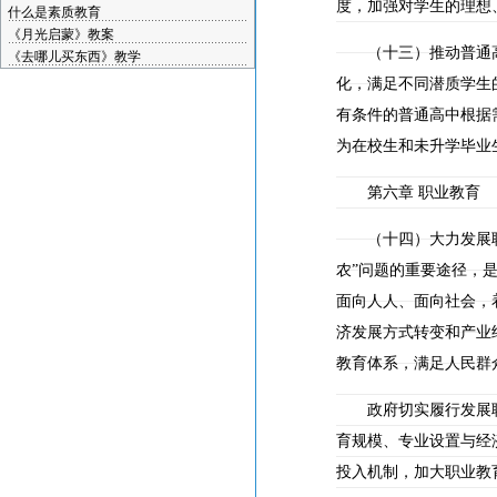
度，加强对学生的理想
什么是素质教育
《月光启蒙》教案
（十三）推动普通高
《去哪儿买东西》教学
化，满足不同潜质学生
有条件的普通高中根据
为在校生和未升学毕业
第六章 职业教育
（十四）大力发展职业
农”问题的重要途径，
面向人人、面向社会，
济发展方式转变和产业
教育体系，满足人民群
政府切实履行发展职
育规模、专业设置与经
投入机制，加大职业教