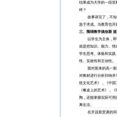
结果成为大学的一段笑
样？
故事讲完了，不知
急于求成。当教育也开
三、围绕教学搞创新
提
以学生为主体，即
就是把知识、能力、情
学生思考、体验和实践
性、实效性和主动性。
面对新来的高一新
对教材进行分析归纳并
统文化艺术》，《中国
《餐桌上的艺术》，《
陶，还能掌握实际可用
离生活。
在开设新赏课的同