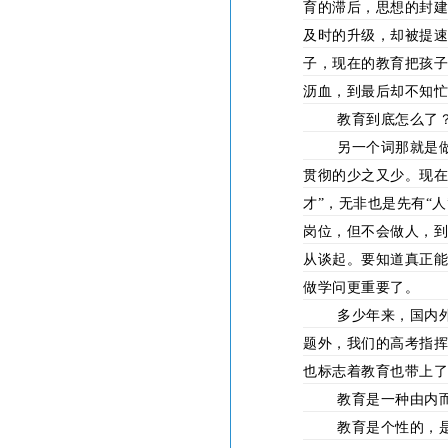
育的滞后，思想的封建
及时的升级，却被提速
子，现在的教育把孩子
沥血，到最后却不知
教育到底怎么了
另一个词那就是
贯彻的少之又少。现在
才”，无非也是先有“
岗位，但不会做人，
从谈起。要知道真正
做学问更重要了。
多少年来，国内
题外，我们的高考指挥
也标志着教育也带上
教育是一种由内
教育是个性的，