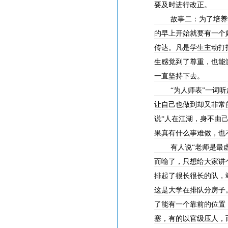
要及时进行改正。
故事二：为了培养
的早上开始就要有一个
传达。凡是学生主动打
生感觉到了尊重，也能
一直坚持下去。
“为人师表”一词
让自己也做到却又非常
说“人在江湖，身不由
果真有什么事难做，也
有人说“老师是最
而喻了，只想给大家讲
排起了很长很长的队，
这是大学在排队分房子
了能有一个靠前的位置
塞，有的以官级压人，