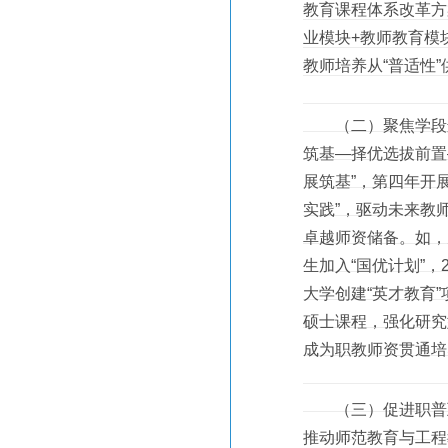
教育课程体系改革方
业模块+教师教育模
教师培养从“普适性”
（二）聚焦学段递
筑基—择优选拔前置
展筑基”，第四年开
实践”，驱动未来教
卓越师资储备。如，
生加入“国优计划”，
大学创建“英才教育
硕士课程，强化研究
成为职教师资贯通培
（三）促进职普互
推动师范教育与工程