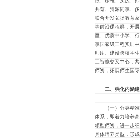
政、课程、实践、师
共育、资源同享、多
联合开发弘扬教育家
等前沿课程群，开展
室、优质中小学、行
享国家级工程实训中
师库。建设跨校学生
工智能交叉中心，共
师资，拓展师生国际
二、强化内涵建
（一）分类精准施策
体系，即着力培养高
领型师资，进一步细
具体培养类型，形成