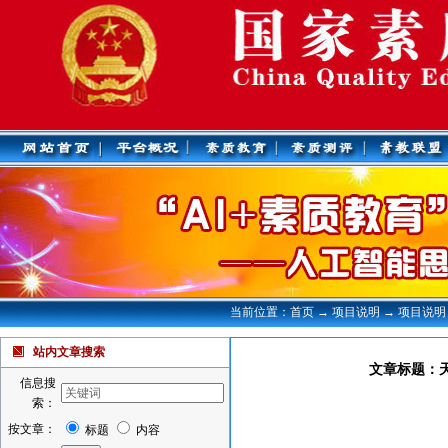
当前位置：首页 → 项目说明 → 项目说明
站内文章搜索
文章标题：
信息搜
索：
按文章：
标题
内容