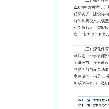
（二）探索数智赋
218间智慧教室，
优势资源，建设异构
能的学科交叉大模型
小学教师人工智能应
库”，着力培养具备
（三）深化保障激
试认定中小学教师资
关键环节，探索建设
制度优势与发展动能
室建设等，指导“三
形成保障有力、激励
上一篇：
华东师范大
下一篇：
教育部办公