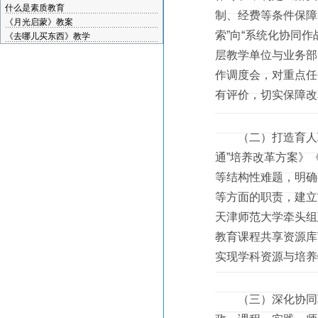
什么是素质教育
制、经费等条件保障
《月光启蒙》教案
索”向“系统化协同
《去哪儿买东西》教学
层教学单位与业务部
作调度会，对重点任
有评价，切实保障改
（二）打造育人联
通”培养改革方案》
等结构性难题，明确
等方面的职责，建立
天津师范大学牵头组
教育课程共享资源库
实现学科资源与培养
（三）深化协同联