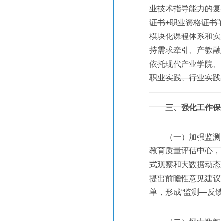
业技术指导能力的复
证书+职业资格证书
模块化课程体系和实
持需求牵引、产教融
依托现代产业学院、
职业实践、行业实践
三、强化工作保
（一）加强监测评
教育质量评估中心，
式观察和大数据动态
提出前瞻性意见建议
单，形成“监测—反