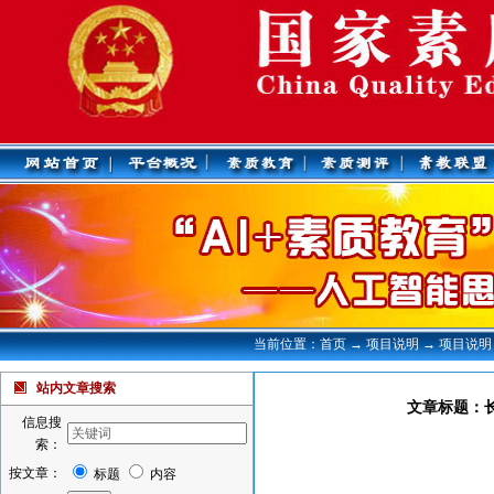
当前位置：首页 → 项目说明 → 项目说明
站内文章搜索
文章标题：
信息搜
索：
按文章：
标题
内容