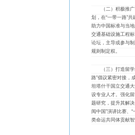
（二）积极推广中
划，在“一带一路”
助力中国标准与当地
交通基础设施工程标
论坛，主导或参与制
规则制定权。
（三）打造留学品
路”倡议紧密对接，
坦塔什干国立交通大
设专业人才。强化留
题研究，提升其解决
阅中国”演讲比赛、
类命运共同体贡献智