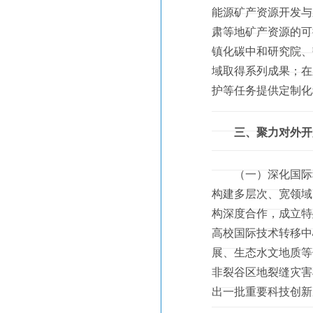
能源矿产资源开发与
肃等地矿产资源的可
镇化碳中和研究院、
域取得系列成果；在
护等任务提供定制化
三、聚力对外开
（一）深化国际科
构建多层次、宽领域
构深度合作，成立特
高校国际技术转移中
展、生态水文地质等
非裂谷区地裂缝灾害
出一批重要科技创新