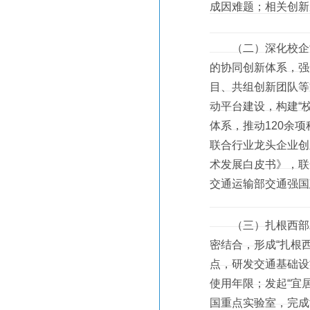
成因难题；相关创新
（二）深化校企协
的协同创新体系，强
目、共组创新团队等
动平台建设，构建“
体系，推动120余
联合行业龙头企业创
术发展白皮书》，联
交通运输部交通强国
（三）扎根西部发
密结合，形成“扎根
点，研发交通基础设
使用年限；发起“宜
国重点实验室，完成