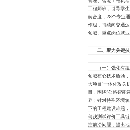
管理、智能工程机器
工程师班，引导学生
契合度，28个专业
作组，持续向交通运
领域、重点岗位就业
二、聚力关键技
（一）强化有组织
领域核心技术瓶颈，
大项目”一体化攻关
目，围绕“公路智能
养；针对特殊环境筑
下的工程建设难题，
驾驶测试评价工具链
控前沿问题，提出地