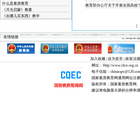
什么是素质教育
教育部办公厅关于开展全国高校“
《月光启蒙》教案
《去哪儿买东西》教学
〖
教育部
科技部
建设部
中华人民共和国监察部
全国高教工委素
友情链接
中国教育
加入收藏
|
设为首页
|
政策法
网址：Http://www.chce.org.cn
电子信箱：chinacqec@126.co
国家素质教育网通用网址注
版权所有：国家素质教育网、国家
建议将电脑显示屏的分辨率