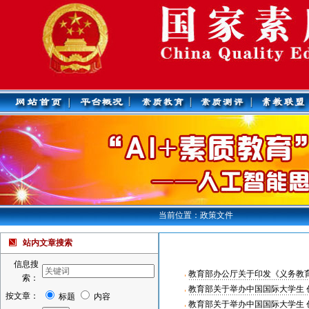
当前位置：政策文件
站内文章搜索
信息搜
教育部办公厅关于印发《义务教育
索：
教育部关于举办中国国际大学生 创
按文章：
标题
内容
教育部关于举办中国国际大学生 创