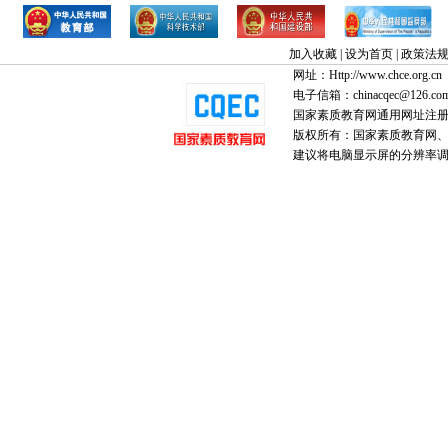
加入收藏
|
设为首页
|
政策法
网址：Http://www.chce.org.cn
电子信箱：chinacqec@126.co
国家素质教育网通用网址注
版权所有：国家素质教育网、国家
建议将电脑显示屏的分辨率